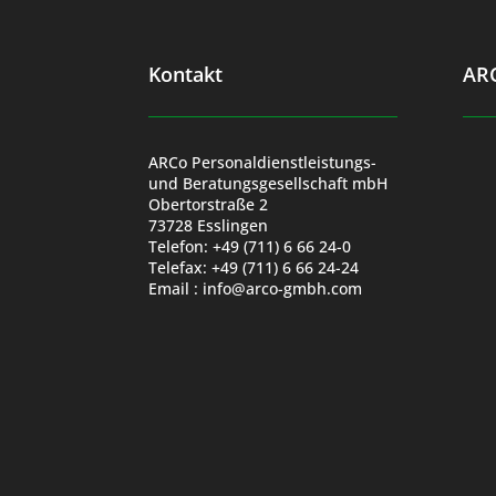
Kontakt
ARC
ARCo Personaldienstleistungs-
und Beratungsgesellschaft mbH
Obertorstraße 2
73728 Esslingen
Telefon: +49 (711) 6 66 24-0
Telefax: +49 (711) 6 66 24-24
Email : info@arco-gmbh.com