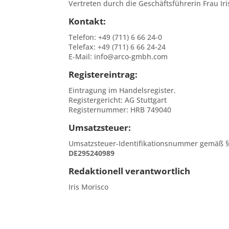
Vertreten durch die Geschäftsführerin Frau Iri
Kontakt:
Telefon: +49 (711) 6 66 24-0
Telefax: +49 (711) 6 66 24-24
E-Mail: info@arco-gmbh.com
Registereintrag:
Eintragung im Handelsregister.
Registergericht: AG Stuttgart
Registernummer: HRB 749040
Umsatzsteuer:
Umsatzsteuer-Identifikationsnummer gemäß §
DE295240989
Redaktionell verantwortlich
Iris Morisco