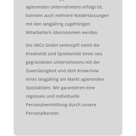
agierenden Unternehmens erfolgt ist,
konnten auch mehrere Niederlassungen
mit den langjährig zugehörigen
Mitarbeitern übernommen werden.
Die ARCo GmbH verknüpft somit die
Kreativität und Spontanität eines neu
gegründeten Unternehmens mit der
Zuverlässigkeit und dem Know-how
eines langjährig am Markt agierenden
Spezialisten. Wir garantieren eine
regionale und individuelle
Personalvermittlung durch unsere
Personalberater.