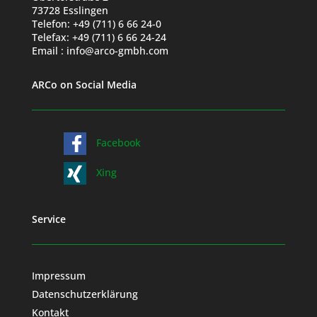
73728 Esslingen
Telefon: +49 (711) 6 66 24-0
Telefax: +49 (711) 6 66 24-24
Email : info@arco-gmbh.com
ARCo on Social Media
Facebook
Xing
Service
Impressum
Datenschutzerklärung
Kontakt