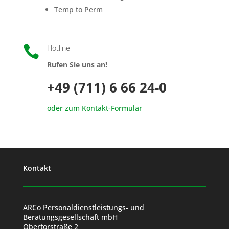
Temp to Perm
Hotline

Rufen Sie uns an!
+49 (711) 6 66 24-0
oder zum Kontakt-Formular
Kontakt
ARCo Personaldienstleistungs- und
Beratungsgesellschaft mbH
Obertorstraße 2