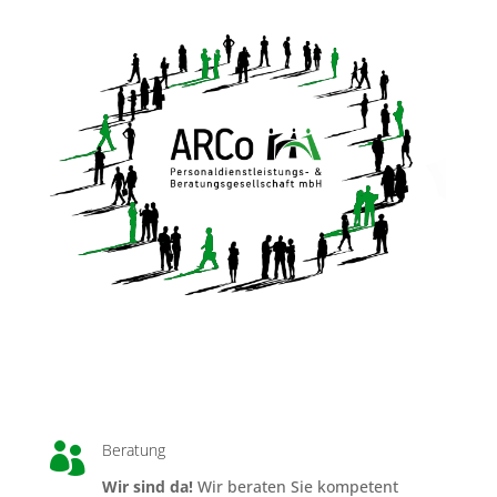
Beratung

Wir sind da!
Wir beraten Sie kompetent