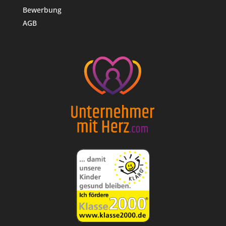
Bewerbung
AGB