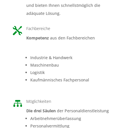
und bieten Ihnen schnellstmöglich die
adäquate Lösung.
Fachbereiche

Kompetenz
aus den Fachbereichen
Industrie & Handwerk
Maschinenbau
Logistik
Kaufmännisches Fachpersonal
Möglichkeiten

Die drei Säulen
der Personaldienstleistung
Arbeitnehmerüberlassung
Personalvermittlung