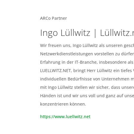
ARCo Partner
Ingo Lüllwitz | Lüllwitz.
Wir freuen uns, Ingo Lüllwitz als unseren gesc
Netzwerkdienstleistungen vorstellen zu dürfen
Erfahrung in der IT-Branche, insbesondere als
LUELLWITZ.NET, bringt Herr Lüllwitz ein tiefes
individuellen Bedürfnisse von Unternehmen mi
mit Ingo Lüllwitz stellen wir sicher, dass unser
Händen ist und wir uns voll und ganz auf uns
konzentrieren können.
https://www.luellwitz.net