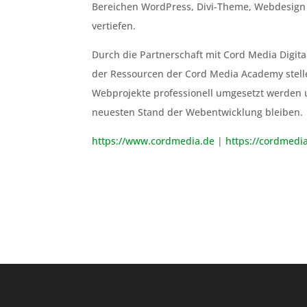
Bereichen WordPress, Divi-Theme, Webdesign
vertiefen.
Durch die Partnerschaft mit Cord Media Digit
der Ressourcen der Cord Media Academy stelle
Webprojekte professionell umgesetzt werden 
neuesten Stand der Webentwicklung bleiben.
https://www.cordmedia.de
|
https://cordmedi