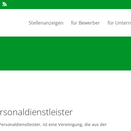
Stellenanzeigen
für Bewerber
für Unter
sonaldienstleister
sonaldienstleister, ist eine Vereinigung, die aus der