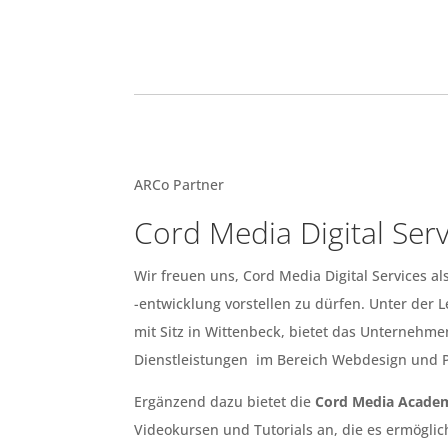
ARCo Partner
Cord Media Digital Serv
Wir freuen uns, Cord Media Digital Services a
-entwicklung vorstellen zu dürfen. Unter der 
mit Sitz in Wittenbeck, bietet das Unterneh
Dienstleistungen im Bereich Webdesign und
Ergänzend dazu bietet die
Cord Media Acade
Videokursen und Tutorials an, die es ermöglic