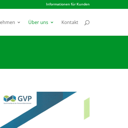
Informationen für Kunden
nehmen
Über uns
Kontakt